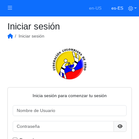
en-US
es-ES
Iniciar sesión
Iniciar sesión
Inicio
Inicia sesión para comenzar tu sesión