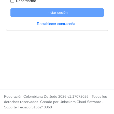
Recordarme
Iniciar sesión
Restablecer contraseña
Federación Colombiana De Judo 2026 v1.17072026 . Todos los
derechos reservados. Creado por Unlockers Cloud Software -
Soporte Técnico 3166248968